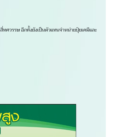
สี่ทศวรรษ อีกทั้งยังเป็นตัวแทนจำหน่ายปุ๋ยเคมีและ