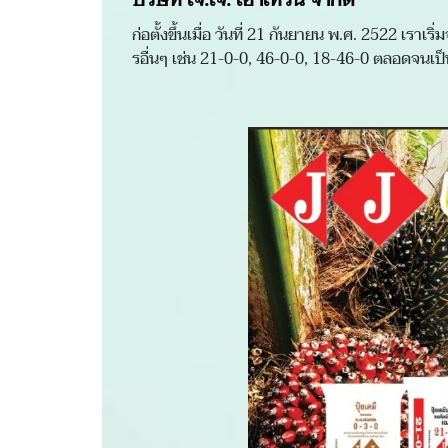
บริษัท เจ.เจ. เซ้าเทิร์น จำกัด
ก่อตั้งขึ้นเมื่อ วันที่ 21 กันยายน พ.ศ. 2522 เราเร
รอื่นๆ เช่น 21-0-0, 46-0-0, 18-46-0 ตลอดจนเป็