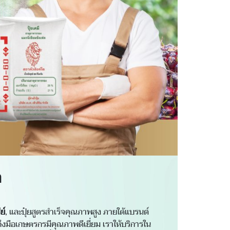
ด
ย์
, และปุ๋ยสูตรสำเร็จคุณภาพสูง ภายใต้แบรนด์
ี่ถึงมือเกษตรกรมีคุณภาพดีเยี่ยม เราให้บริการใน